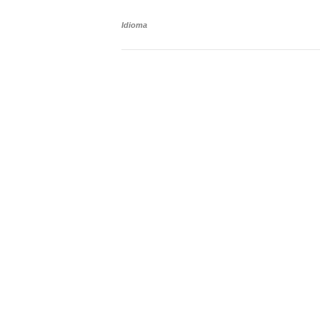
Idioma