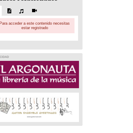
Para acceder a este contenido necesitas
estar registrado
CIDAD