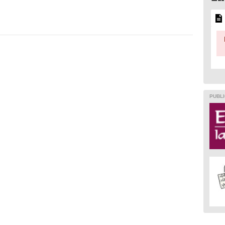
PUBLI