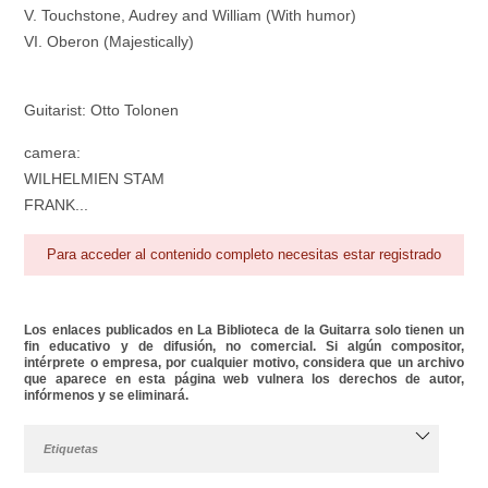
V. Touchstone, Audrey and William (With humor)
VI. Oberon (Majestically)
Guitarist: Otto Tolonen
camera:
WILHELMIEN STAM
FRANK...
Para acceder al contenido completo necesitas estar registrado
Los enlaces publicados en La Biblioteca de la Guitarra solo tienen un
fin educativo y de difusión, no comercial. Si algún compositor,
intérprete o empresa, por cualquier motivo, considera que un archivo
que aparece en esta página web vulnera los derechos de autor,
infórmenos y se eliminará.
Etiquetas