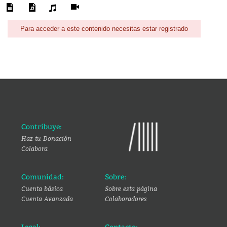
Para acceder a este contenido necesitas estar registrado
Contribuye:
Haz tu Donación
Colabora
Comunidad:
Sobre:
Cuenta básica
Sobre esta página
Cuenta Avanzada
Colaboradores