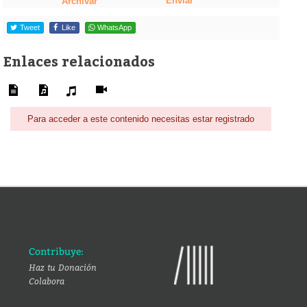
Enviar
Archivar
Tweet
Like
WhatsApp
Enlaces relacionados
Para acceder a este contenido necesitas estar registrado
Contribuye:
Haz tu Donación
Colabora