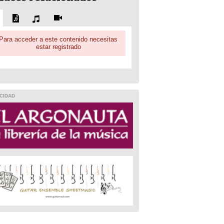
Para acceder a este contenido necesitas
estar registrado
CIDAD