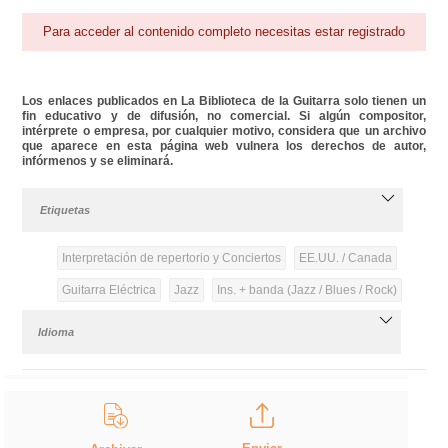
Para acceder al contenido completo necesitas estar registrado
Los enlaces publicados en La Biblioteca de la Guitarra solo tienen un
fin educativo y de difusión, no comercial. Si algún compositor,
intérprete o empresa, por cualquier motivo, considera que un archivo
que aparece en esta página web vulnera los derechos de autor,
infórmenos y se eliminará.
Etiquetas
Interpretación de repertorio y Conciertos
EE.UU. / Canada
Guitarra Eléctrica
Jazz
Ins. + banda (Jazz / Blues / Rock)
Idioma