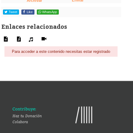
Enviar
Archivar
Tweet
Like
WhatsApp
Enlaces relacionados
Para acceder a este contenido necesitas estar registrado
Contribuye:
Haz tu Donación
Colabora