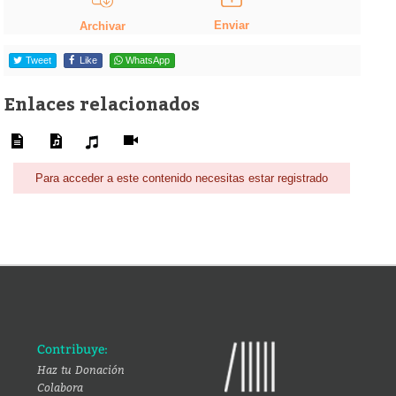
Enviar
Archivar
Tweet
Like
WhatsApp
Enlaces relacionados
Para acceder a este contenido necesitas estar registrado
Contribuye:
Haz tu Donación
Colabora