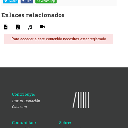
Tweet
Like
WhatsApp
Enlaces relacionados
Para acceder a este contenido necesitas estar registrado
Contribuye:
Haz tu Donación
Colabora
Comunidad:
Sobre: