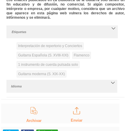
fin educativo y de difusión, no comercial. Si algún compositor,
intérprete o empresa, por cualquier motivo, considera que un archivo
que aparece en esta página web vulnera los derechos de autor,
infórmenos y se eliminará.
Etiquetas
Interpretación de repertorio y Conciertos
Guitarra Española (S. XVIII-XXI)
Flamenco
1 instrumento de cuerda pulsada solo
Guitarra moderna (S. XIX-XX)
Idioma
Enviar
Archivar