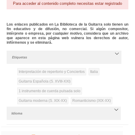
Para acceder al contenido completo necesitas estar registrado
Los enlaces publicados en La Biblioteca de la Guitarra solo tienen un
fin educativo y de difusión, no comercial. Si algún compositor,
intérprete o empresa, por cualquier motivo, considera que un archivo
que aparece en esta página web vulnera los derechos de autor,
infórmenos y se eliminará.
Etiquetas
Interpretación de repertorio y Conciertos
Italia
Guitarra Española (S. XVIII-XXI)
1 instrumento de cuerda pulsada solo
Guitarra moderna (S. XIX-XX)
Romanticismo (XIX-XX)
Idioma