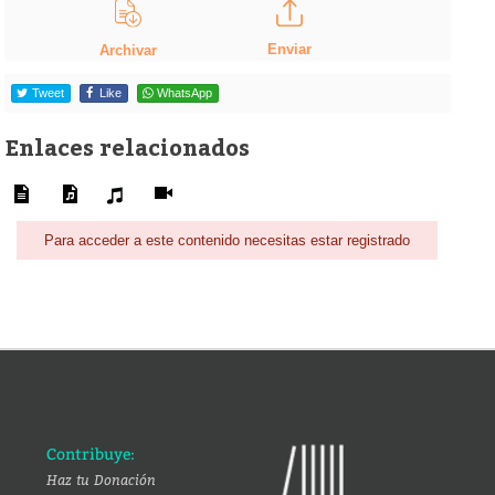
Enviar
Archivar
Tweet
Like
WhatsApp
Enlaces relacionados
Para acceder a este contenido necesitas estar registrado
Contribuye:
Haz tu Donación