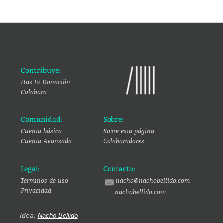
Contribuye:
Haz tu Donación
Colabora
Comunidad:
Sobre:
Cuenta básica
Sobre esta página
Cuenta Avanzada
Colaboradores
Legal:
Contacto:
Terminos de uso
nacho@nachobellido.com
Privacidad
nachobellido.com
Idea:
Nacho Bellido