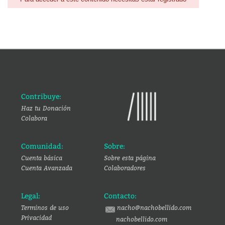
Contribuye:
Haz tu Donación
Colabora
Comunidad:
Sobre:
Cuenta básica
Sobre esta página
Cuenta Avanzada
Colaboradores
Legal:
Contacto:
Terminos de uso
nacho@nachobellido.com
Privacidad
nachobellido.com