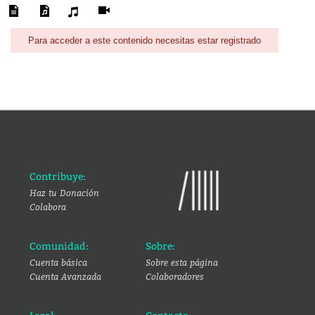
Para acceder a este contenido necesitas estar registrado
Contribuye:
Haz tu Donación
Colabora
Comunidad:
Sobre:
Cuenta básica
Sobre esta página
Cuenta Avanzada
Colaboradores