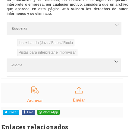
intérprete o empresa, por cualquier motivo, considera que un archivo
que aparece en esta página web vulnera los derechos de autor,
infórmenos y se eliminará.
Etiquetas
Ins. + banda (Jazz / Blues / Rock)
Pistas para interpretar e improvisar
Idioma
Enviar
Archivar
Tweet
Like
WhatsApp
Enlaces relacionados