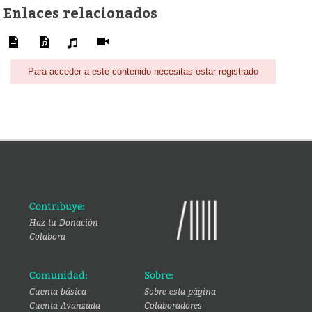
Enlaces relacionados
Para acceder a este contenido necesitas estar registrado
Contribuye:
Haz tu Donación
Colabora
Comunidad:
Sobre:
Cuenta básica
Sobre esta página
Cuenta Avanzada
Colaboradores