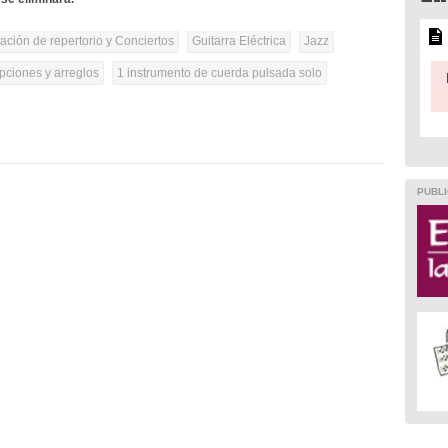
tación de repertorio y Conciertos
Guitarra Eléctrica
Jazz
pciones y arreglos
1 instrumento de cuerda pulsada solo
PUBLI