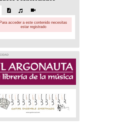
Para acceder a este contenido necesitas
estar registrado
CIDAD