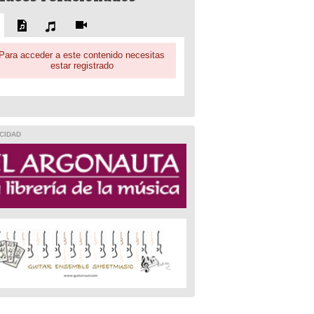
Para acceder a este contenido necesitas
estar registrado
CIDAD