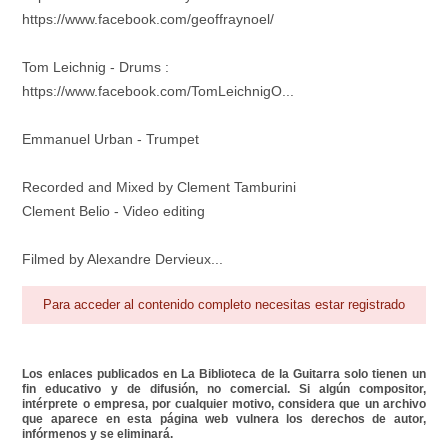
https://www.facebook.com/geoffraynoel/
Tom Leichnig - Drums :
https://www.facebook.com/TomLeichnigO...
Emmanuel Urban - Trumpet
Recorded and Mixed by Clement Tamburini
Clement Belio - Video editing
Filmed by Alexandre Dervieux...
Para acceder al contenido completo necesitas estar registrado
Los enlaces publicados en La Biblioteca de la Guitarra solo tienen un
fin educativo y de difusión, no comercial. Si algún compositor,
intérprete o empresa, por cualquier motivo, considera que un archivo
que aparece en esta página web vulnera los derechos de autor,
infórmenos y se eliminará.