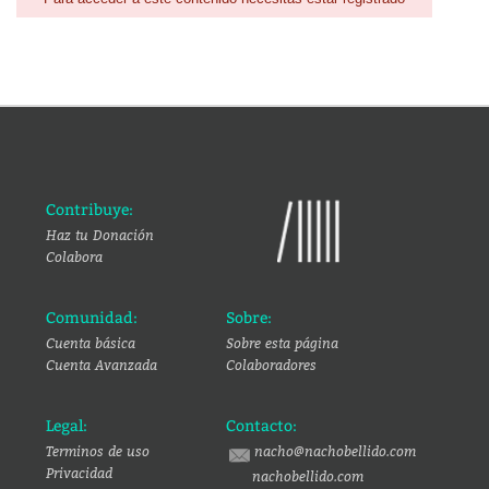
Contribuye:
Haz tu Donación
Colabora
Comunidad:
Sobre:
Cuenta básica
Sobre esta página
Cuenta Avanzada
Colaboradores
Legal:
Contacto:
Terminos de uso
nacho@nachobellido.com
Privacidad
nachobellido.com