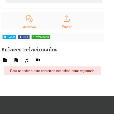
Enviar
Archivar
Tweet
Like
WhatsApp
Enlaces relacionados
Para acceder a este contenido necesitas estar registrado