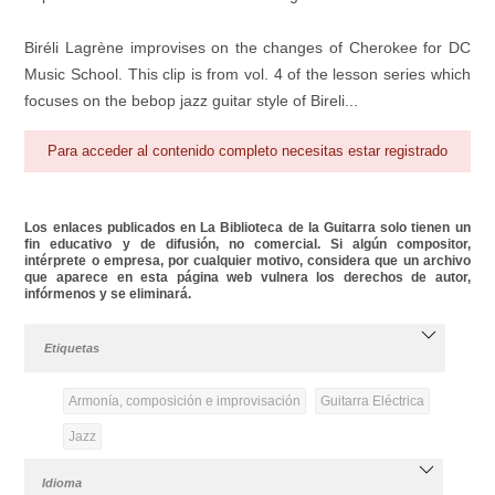
Biréli Lagrène improvises on the changes of Cherokee for DC
Music School. This clip is from vol. 4 of the lesson series which
focuses on the bebop jazz guitar style of Bireli...
Para acceder al contenido completo necesitas estar registrado
Los enlaces publicados en La Biblioteca de la Guitarra solo tienen un
fin educativo y de difusión, no comercial. Si algún compositor,
intérprete o empresa, por cualquier motivo, considera que un archivo
que aparece en esta página web vulnera los derechos de autor,
infórmenos y se eliminará.
Etiquetas
Armonía, composición e improvisación
Guitarra Eléctrica
Jazz
Idioma