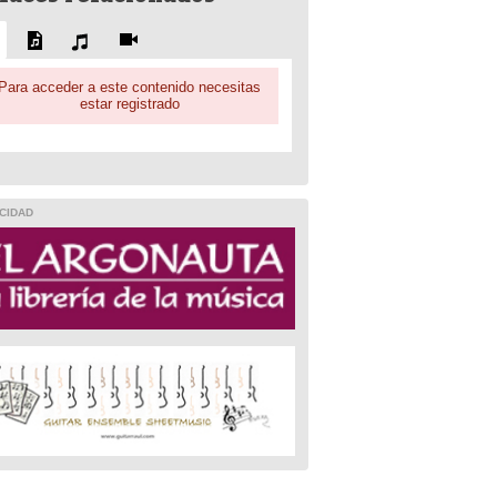
Para acceder a este contenido necesitas
estar registrado
CIDAD