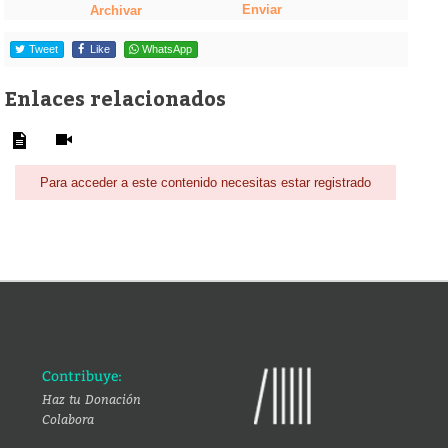
Enviar
Archivar
Tweet
Like
WhatsApp
Enlaces relacionados
Para acceder a este contenido necesitas estar registrado
Contribuye:
Haz tu Donación
Colabora