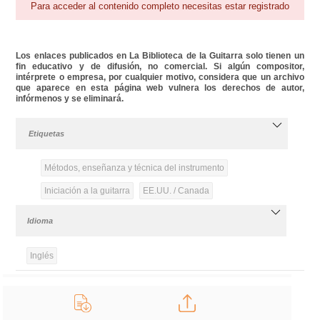
Para acceder al contenido completo necesitas estar registrado
Los enlaces publicados en La Biblioteca de la Guitarra solo tienen un
fin educativo y de difusión, no comercial. Si algún compositor,
intérprete o empresa, por cualquier motivo, considera que un archivo
que aparece en esta página web vulnera los derechos de autor,
infórmenos y se eliminará.
Etiquetas
Métodos, enseñanza y técnica del instrumento
Iniciación a la guitarra
EE.UU. / Canada
Idioma
Inglés