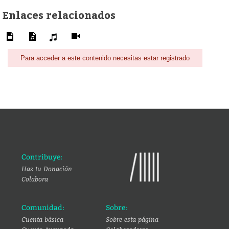
Enlaces relacionados
Para acceder a este contenido necesitas estar registrado
Contribuye:
Haz tu Donación
Colabora
Comunidad:
Sobre:
Cuenta básica
Sobre esta página