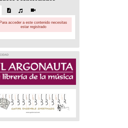
Para acceder a este contenido necesitas
estar registrado
CIDAD