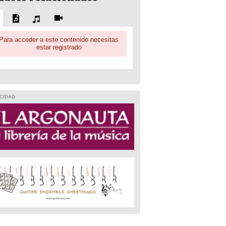
Para acceder a este contenido necesitas
estar registrado
CIDAD