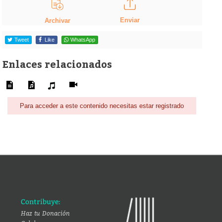
Enviar
Archivar
Tweet
Like
WhatsApp
Enlaces relacionados
Para acceder a este contenido necesitas estar registrado
Contribuye:
Haz tu Donación