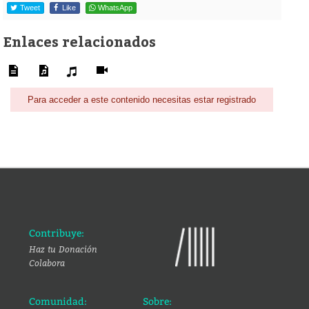
Tweet
Like
WhatsApp
Enlaces relacionados
Para acceder a este contenido necesitas estar registrado
Contribuye:
Haz tu Donación
Colabora
Comunidad:
Sobre: