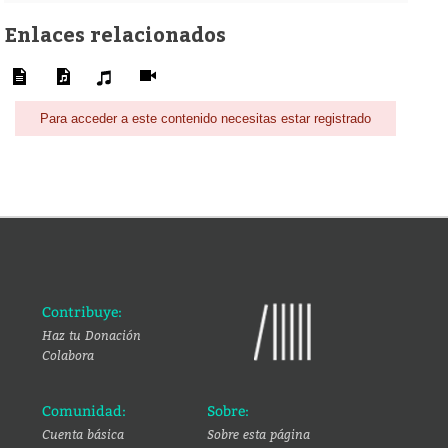
Enlaces relacionados
Para acceder a este contenido necesitas estar registrado
Contribuye:
Haz tu Donación
Colabora
Comunidad:
Sobre:
Cuenta básica
Sobre esta página