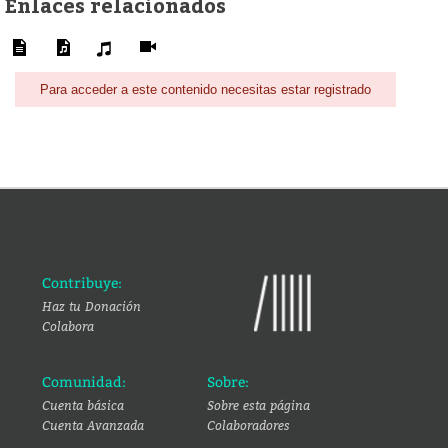
Enlaces relacionados
Para acceder a este contenido necesitas estar registrado
Contribuye:
Haz tu Donación
Colabora
Comunidad:
Sobre:
Cuenta básica
Sobre esta página
Cuenta Avanzada
Colaboradores