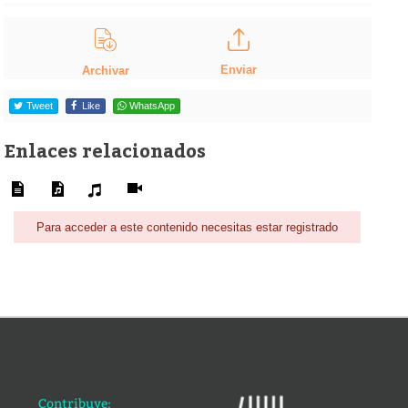
Enviar
Archivar
Tweet
Like
WhatsApp
Enlaces relacionados
Para acceder a este contenido necesitas estar registrado
Contribuye: