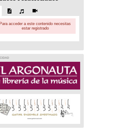
Para acceder a este contenido necesitas
estar registrado
CIDAD