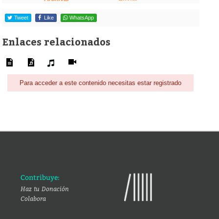
Tweet
Like
WhatsApp
Enlaces relacionados
Para acceder a este contenido necesitas estar registrado
Contribuye:
Haz tu Donación
Colabora