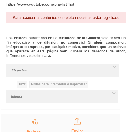
https://www.youtube.com/playlist?list...
Para acceder al contenido completo necesitas estar registrado
Los enlaces publicados en La Biblioteca de la Guitarra solo tienen un
fin educativo y de difusión, no comercial. Si algún compositor,
intérprete o empresa, por cualquier motivo, considera que un archivo
que aparece en esta página web vulnera los derechos de autor,
infórmenos y se eliminará.
Etiquetas
Jazz
Pistas para interpretar e improvisar
Idioma
Enviar
Archivar