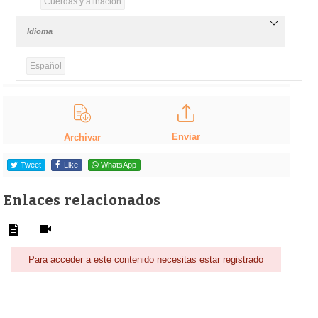
Cuerdas y afinación
Idioma
Español
Enviar
Archivar
Tweet
Like
WhatsApp
Enlaces relacionados
Para acceder a este contenido necesitas estar registrado