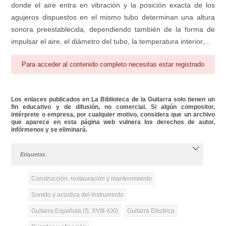
donde el aire entra en vibración y la posición exacta de los
agujeros dispuestos en el mismo tubo determinan una altura
sonora preestablecida, dependiendo también de la forma de
impulsar el aire, el diámetro del tubo, la temperatura interior,...
Para acceder al contenido completo necesitas estar registrado
Los enlaces publicados en La Biblioteca de la Guitarra solo tienen un
fin educativo y de difusión, no comercial. Si algún compositor,
intérprete o empresa, por cualquier motivo, considera que un archivo
que aparece en esta página web vulnera los derechos de autor,
infórmenos y se eliminará.
Etiquetas
Construcción, restauración y mantenimiento
Sonido y acústica del instrumento
Guitarra Española (S. XVIII-XXI)
Guitarra Eléctrica