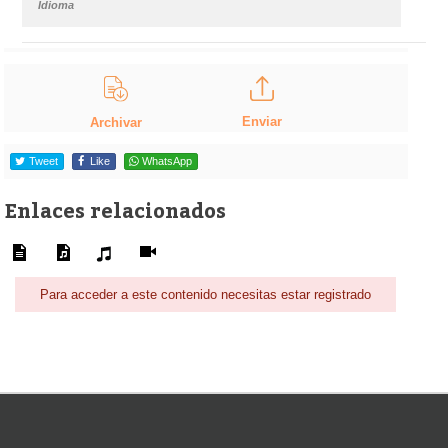
Idioma
Enviar
Archivar
Tweet
Like
WhatsApp
Enlaces relacionados
Para acceder a este contenido necesitas estar registrado