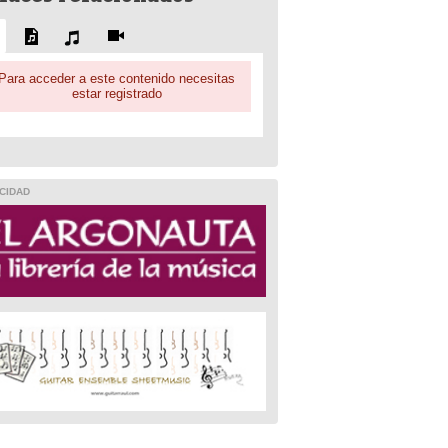
Para acceder a este contenido necesitas
estar registrado
CIDAD