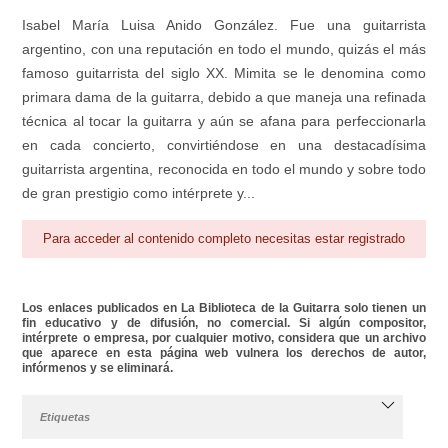
Isabel María Luisa Anido González. Fue una guitarrista
argentino, con una reputación en todo el mundo, quizás el más
famoso guitarrista del siglo XX. Mimita se le denomina como
primara dama de la guitarra, debido a que maneja una refinada
técnica al tocar la guitarra y aún se afana para perfeccionarla
en cada concierto, convirtiéndose en una destacadísima
guitarrista argentina, reconocida en todo el mundo y sobre todo
de gran prestigio como intérprete y...
Para acceder al contenido completo necesitas estar registrado
Los enlaces publicados en La Biblioteca de la Guitarra solo tienen un
fin educativo y de difusión, no comercial. Si algún compositor,
intérprete o empresa, por cualquier motivo, considera que un archivo
que aparece en esta página web vulnera los derechos de autor,
infórmenos y se eliminará.
Etiquetas