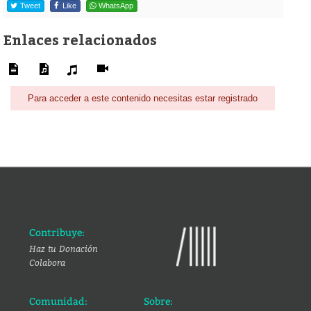
Tweet
Like
WhatsApp
Enlaces relacionados
Para acceder a este contenido necesitas estar registrado
Contribuye:
Haz tu Donación
Colabora
Comunidad:
Sobre: