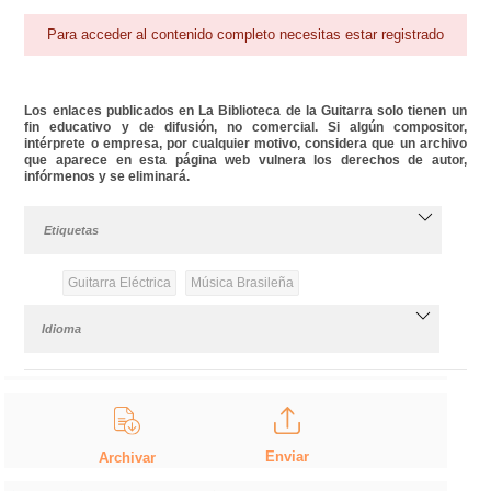
Para acceder al contenido completo necesitas estar registrado
Los enlaces publicados en La Biblioteca de la Guitarra solo tienen un
fin educativo y de difusión, no comercial. Si algún compositor,
intérprete o empresa, por cualquier motivo, considera que un archivo
que aparece en esta página web vulnera los derechos de autor,
infórmenos y se eliminará.
Etiquetas
Guitarra Eléctrica
Música Brasileña
Idioma
Enviar
Archivar