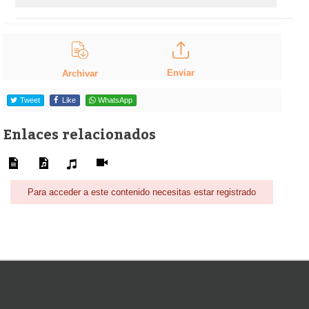
Enviar
Archivar
Tweet
Like
WhatsApp
Enlaces relacionados
Para acceder a este contenido necesitas estar registrado