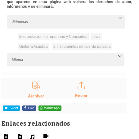
que aparece en esta página web vulnera los derechos de autor,
infórmenos y se eliminará.
Etiquetas
Interpretación de repertorio y Conciertos
Jazz
Guitarra Acústica
2 Instrumentos de cuerda pulsada
Idioma
Enviar
Archivar
Tweet
Like
WhatsApp
Enlaces relacionados