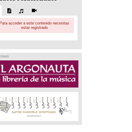
Para acceder a este contenido necesitas
estar registrado
CIDAD