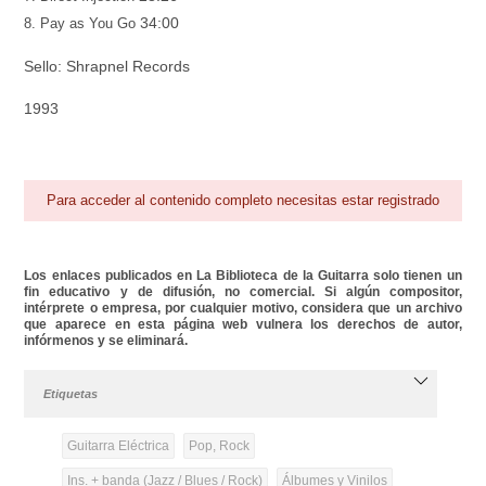
34:00
8. Pay as You Go
Sello: Shrapnel Records
1993
Para acceder al contenido completo necesitas estar registrado
Los enlaces publicados en La Biblioteca de la Guitarra solo tienen un
fin educativo y de difusión, no comercial. Si algún compositor,
intérprete o empresa, por cualquier motivo, considera que un archivo
que aparece en esta página web vulnera los derechos de autor,
infórmenos y se eliminará.
Etiquetas
Guitarra Eléctrica
Pop, Rock
Ins. + banda (Jazz / Blues / Rock)
Álbumes y Vinilos