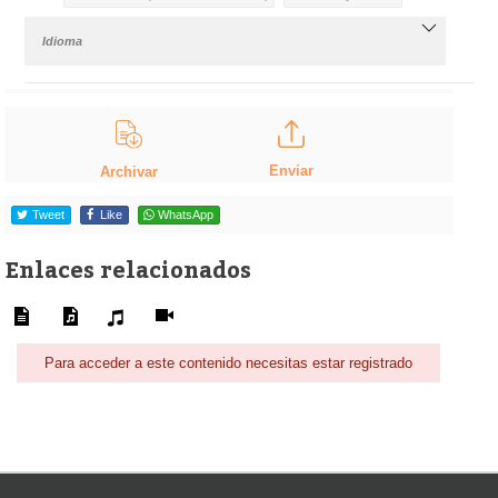
Idioma
Enviar
Archivar
Tweet
Like
WhatsApp
Enlaces relacionados
Para acceder a este contenido necesitas estar registrado