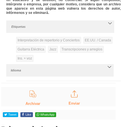
intérprete o empresa, por cualquier motivo, considera que un archivo
que aparece en esta página web vulnera los derechos de autor,
infórmenos y se eliminará.
Etiquetas
Interpretación de repertorio y Conciertos
EE.UU. / Canada
Guitarra Eléctrica
Jazz
Transcripciones y arreglos
Ins. + voz
Idioma
Enviar
Archivar
Tweet
Like
WhatsApp