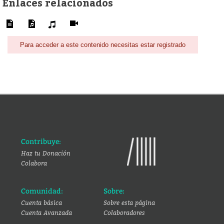
Enlaces relacionados
Para acceder a este contenido necesitas estar registrado
Contribuye:
Haz tu Donación
Colabora
Comunidad:
Sobre:
Cuenta básica
Sobre esta página
Cuenta Avanzada
Colaboradores