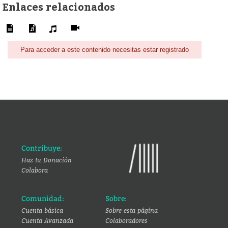
Enlaces relacionados
Para acceder a este contenido necesitas estar registrado
Contribuye:
Haz tu Donación
Colabora
Comunidad:
Sobre:
Cuenta básica
Sobre esta página
Cuenta Avanzada
Colaboradores