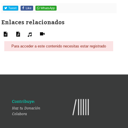
Tweet
Like
WhatsApp
Enlaces relacionados
Para acceder a este contenido necesitas estar registrado
Contribuye:
Haz tu Donación
Colabora