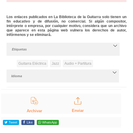
Los enlaces publicados en La Biblioteca de la Guitarra solo tienen un
fin educativo y de difusión, no comercial. Si algún compositor,
intérprete o empresa, por cualquier motivo, considera que un archivo
que aparece en esta página web vulnera los derechos de autor,
infórmenos y se eliminará.
Etiquetas
Guitarra Eléctrica
Jazz
Audio + Partitura
Idioma
Enviar
Archivar
Tweet
Like
WhatsApp