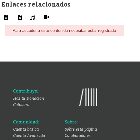
Enlaces relacionados
Para acceder a este contenido necesitas estar registrado
Contribuye:
Haz tu Donación
Colabora
Comunidad:
Sobre:
Cuenta básica
Sobre esta página
Cuenta Avanzada
Colaboradores