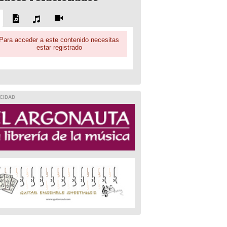
Para acceder a este contenido necesitas
estar registrado
CIDAD