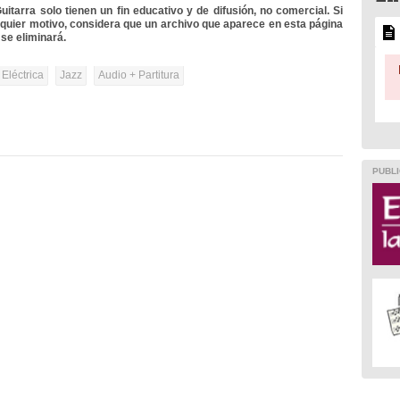
itarra solo tienen un fin educativo y de difusión, no comercial. Si
lquier motivo, considera que un archivo que aparece en esta página
se eliminará.
 Eléctrica
Jazz
Audio + Partitura
PUBLI