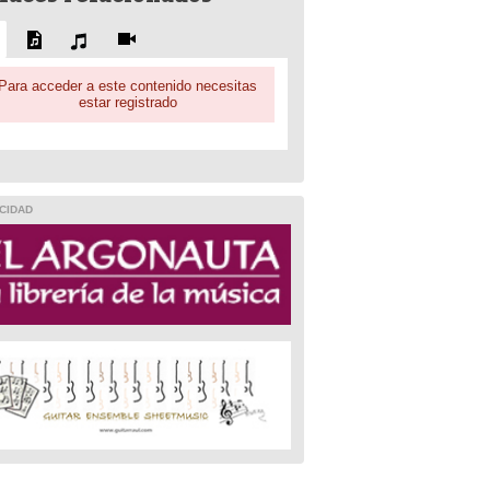
Para acceder a este contenido necesitas
estar registrado
CIDAD