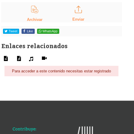
Enviar
Archivar
Tweet
Like
WhatsApp
Enlaces relacionados
Para acceder a este contenido necesitas estar registrado
Contribuye: