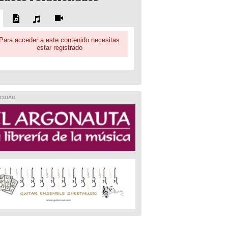
Para acceder a este contenido necesitas
estar registrado
CIDAD