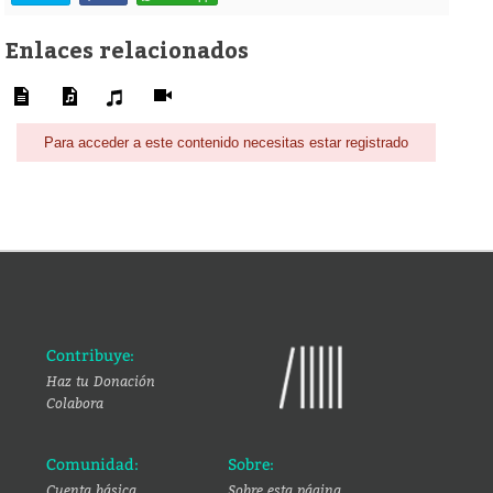
Enlaces relacionados
Para acceder a este contenido necesitas estar registrado
Contribuye:
Haz tu Donación
Colabora
Comunidad:
Sobre:
Cuenta básica
Sobre esta página