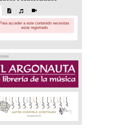
Para acceder a este contenido necesitas
estar registrado
CIDAD