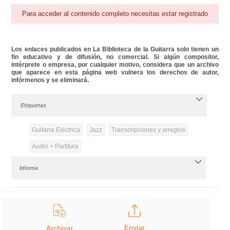
Para acceder al contenido completo necesitas estar registrado
Los enlaces publicados en La Biblioteca de la Guitarra solo tienen un
fin educativo y de difusión, no comercial. Si algún compositor,
intérprete o empresa, por cualquier motivo, considera que un archivo
que aparece en esta página web vulnera los derechos de autor,
infórmenos y se eliminará.
Etiquetas
Guitarra Eléctrica
Jazz
Transcripciones y arreglos
Audio + Partitura
Idioma
Enviar
Archivar