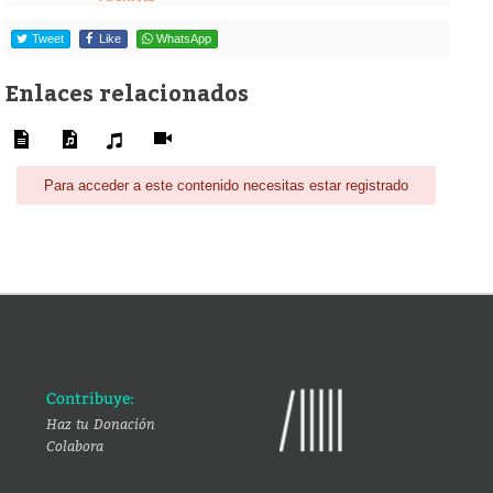
Tweet
Like
WhatsApp
Enlaces relacionados
Para acceder a este contenido necesitas estar registrado
Contribuye:
Haz tu Donación
Colabora