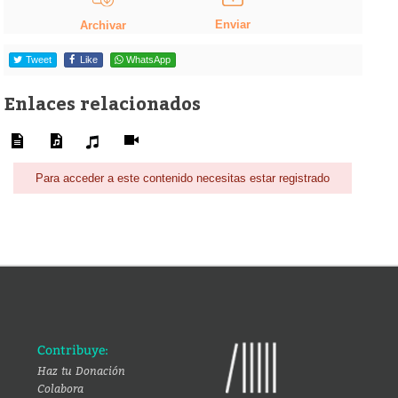
Enviar
Archivar
Tweet
Like
WhatsApp
Enlaces relacionados
Para acceder a este contenido necesitas estar registrado
Contribuye:
Haz tu Donación
Colabora